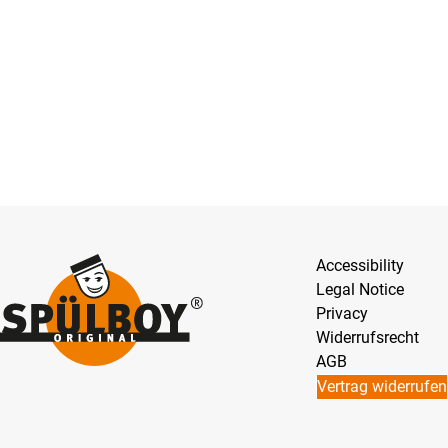
Accessibility
Legal Notice
Privacy
Widerrufsrecht
AGB
Vertrag widerrufen