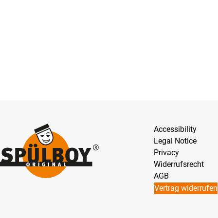
Accessibility
Legal Notice
Privacy
Widerrufsrecht
AGB
Vertrag widerrufen