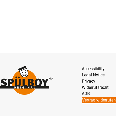
Accessibility
Legal Notice
Privacy
Widerrufsrecht
AGB
Vertrag widerrufen