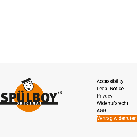
Accessibility
Legal Notice
Privacy
Widerrufsrecht
AGB
Vertrag widerrufen