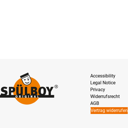
Accessibility
Legal Notice
Privacy
Widerrufsrecht
AGB
Vertrag widerrufen