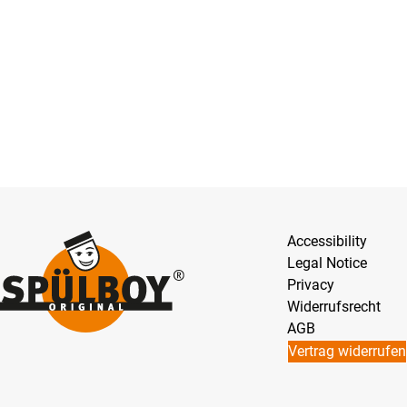
Accessibility
Legal Notice
Privacy
Widerrufsrecht
AGB
Vertrag widerrufen