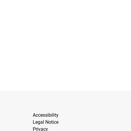
Accessibility
Legal Notice
Privacy