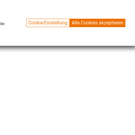
Cookie-Einstellung
Alle Cookies akzeptieren
die
CONTACT