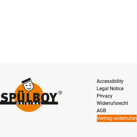
Accessibility
Legal Notice
Privacy
Widerrufsrecht
AGB
Vertrag widerrufen