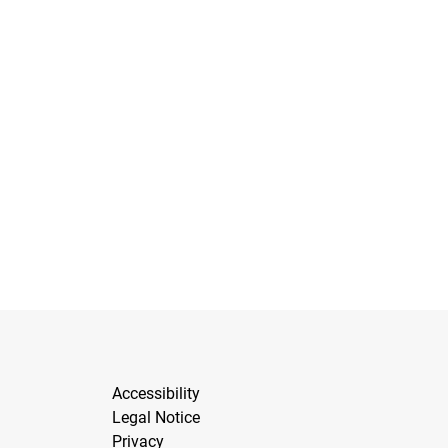
Accessibility
Legal Notice
Privacy