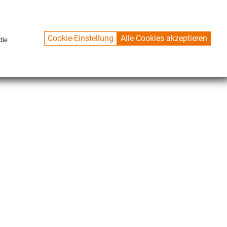
Cookie-Einstellung
Alle Cookies akzeptieren
die
CONTACT