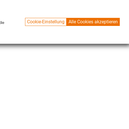
Cookie-Einstellung
Alle Cookies akzeptieren
die
KONTAKT