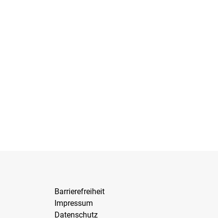
Barrierefreiheit
Impressum
Datenschutz