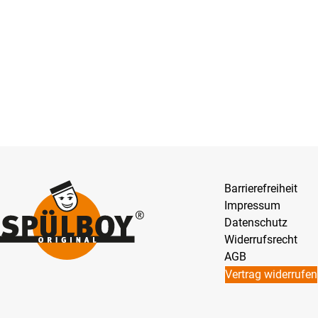
Barrierefreiheit
Impressum
Datenschutz
Widerrufsrecht
AGB
Vertrag widerrufen