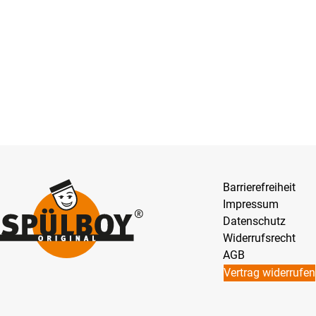
Barrierefreiheit
Impressum
Datenschutz
Widerrufsrecht
AGB
Vertrag widerrufen