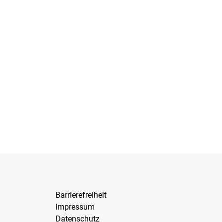
Barrierefreiheit
Impressum
Datenschutz