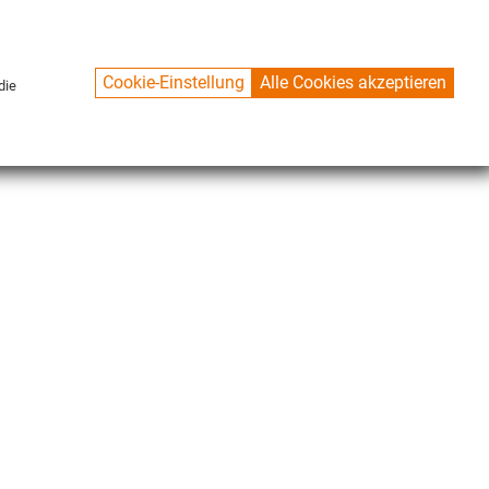
Cookie-Einstellung
Alle Cookies akzeptieren
die
KONTAKT