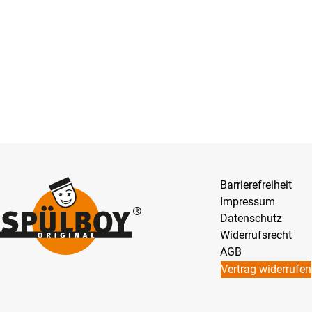
Barrierefreiheit
Impressum
Datenschutz
Widerrufsrecht
AGB
Vertrag widerrufen