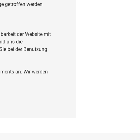
age getroffen werden
barkeit der Website mit
nd uns die
 Sie bei der Benutzung
kuments an. Wir werden