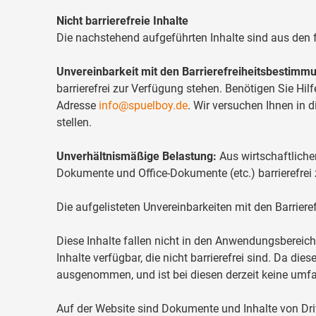
Nicht barrierefreie Inhalte
Die nachstehend aufgeführten Inhalte sind aus den f
Unvereinbarkeit mit den Barrierefreiheitsbestimm
barrierefrei zur Verfügung stehen. Benötigen Sie Hil
Adresse
info@spuelboy.de
. Wir versuchen Ihnen in 
stellen.
Unverhältnismäßige Belastung:
Aus wirtschaftliche
Dokumente und Office-Dokumente (etc.) barrierefrei 
Die aufgelisteten Unvereinbarkeiten mit den Barrier
Diese Inhalte fallen nicht in den Anwendungsbereic
Inhalte verfügbar, die nicht barrierefrei sind. Da di
ausgenommen, und ist bei diesen derzeit keine umf
Auf der Website sind Dokumente und Inhalte von Dritt