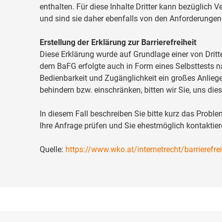
enthalten. Für diese Inhalte Dritter kann bezüglich
und sind sie daher ebenfalls von den Anforderunge
Erstellung der Erklärung zur Barrierefreiheit
Diese Erklärung wurde auf Grundlage einer von Drit
dem BaFG erfolgte auch in Form eines Selbsttests n
Bedienbarkeit und Zugänglichkeit ein großes Anliege
behindern bzw. einschränken, bitten wir Sie, uns die
In diesem Fall beschreiben Sie bitte kurz das Prob
Ihre Anfrage prüfen und Sie ehestmöglich kontaktier
Quelle:
https://www.wko.at/internetrecht/barrierefr