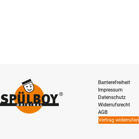
Barrierefreiheit
Impressum
Datenschutz
Widerrufsrecht
AGB
Vertrag widerrufen