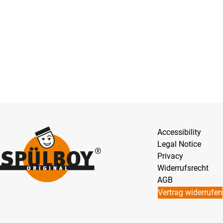
Accessibility
Legal Notice
Privacy
Widerrufsrecht
AGB
Vertrag widerrufen