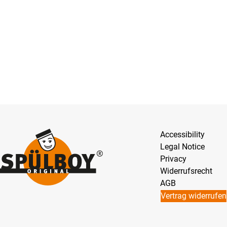
Accessibility
Legal Notice
Privacy
Widerrufsrecht
AGB
Vertrag widerrufen