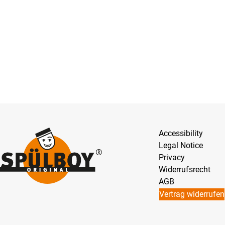
Accessibility
Legal Notice
Privacy
Widerrufsrecht
AGB
Vertrag widerrufen