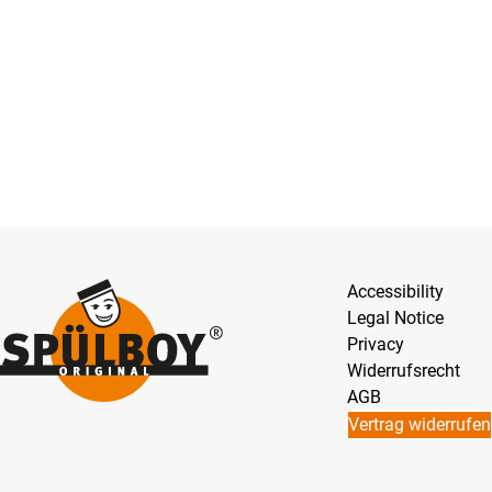
Accessibility
Legal Notice
Privacy
Widerrufsrecht
AGB
Vertrag widerrufen