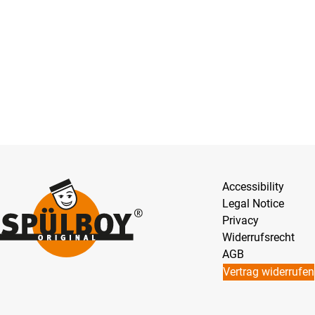
Accessibility
Legal Notice
Privacy
Widerrufsrecht
AGB
Vertrag widerrufen