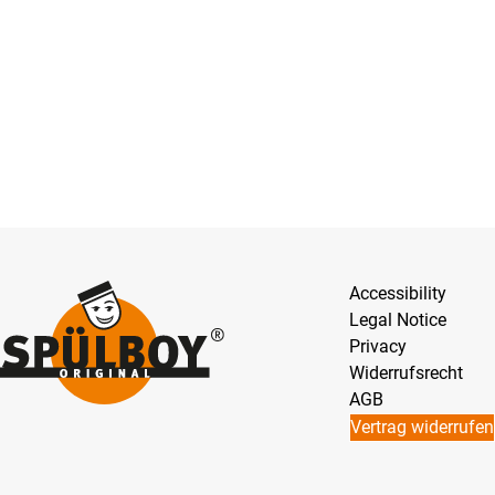
Accessibility
Legal Notice
Privacy
Widerrufsrecht
AGB
Vertrag widerrufen