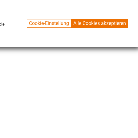
Cookie-Einstellung
Alle Cookies akzeptieren
die
CONTACT