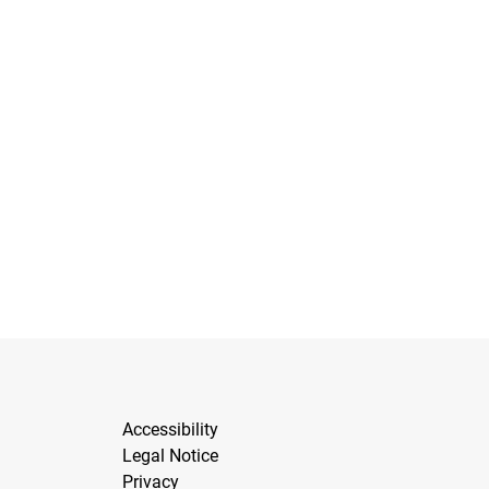
Accessibility
Legal Notice
Privacy