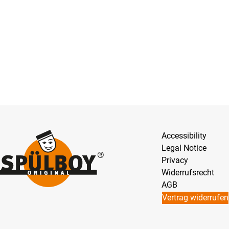
Accessibility
Legal Notice
Privacy
Widerrufsrecht
AGB
Vertrag widerrufen