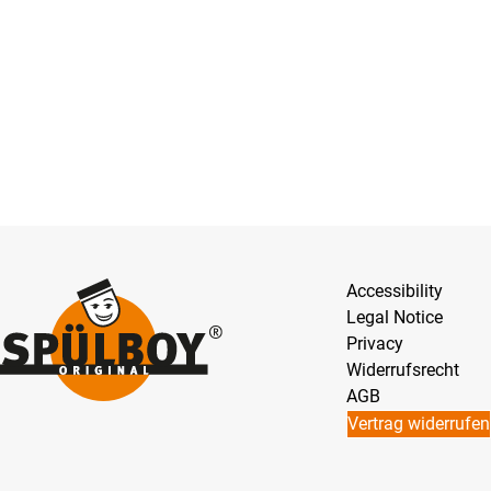
Accessibility
Legal Notice
Privacy
Widerrufsrecht
AGB
Vertrag widerrufen