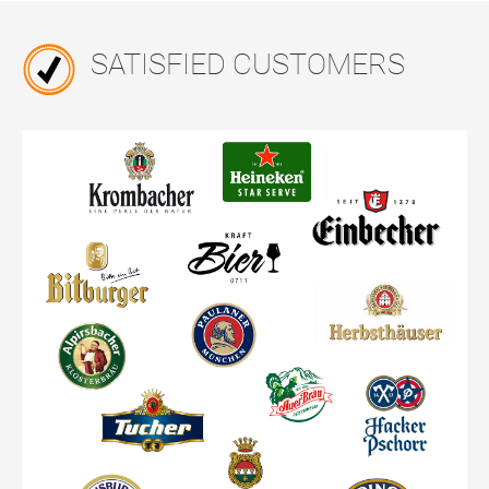
SATISFIED CUSTOMERS