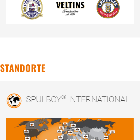
STANDORTE
®
SPÜLBOY
INTERNATIONAL