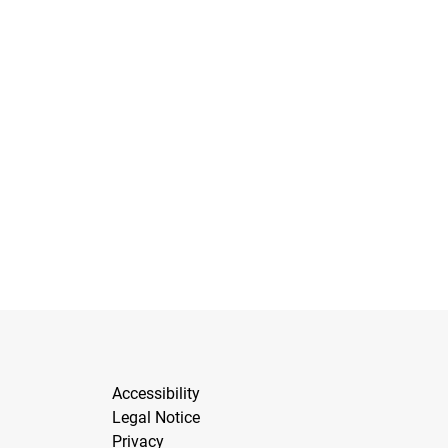
Accessibility
Legal Notice
Privacy