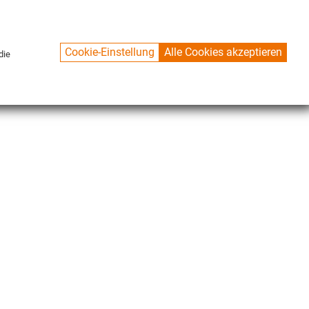
Cookie-Einstellung
Alle Cookies akzeptieren
die
CONTACT