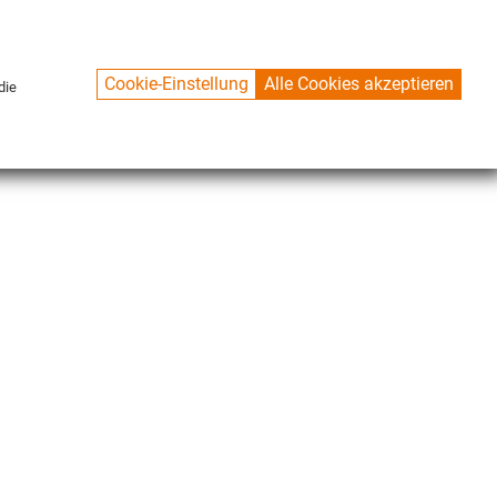
Cookie-Einstellung
Alle Cookies akzeptieren
die
CONTACT