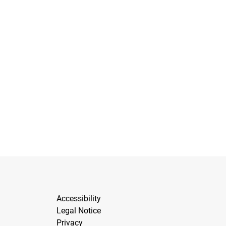
Accessibility
Legal Notice
Privacy