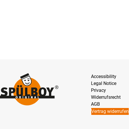
Accessibility
Legal Notice
Privacy
Widerrufsrecht
AGB
Vertrag widerrufen