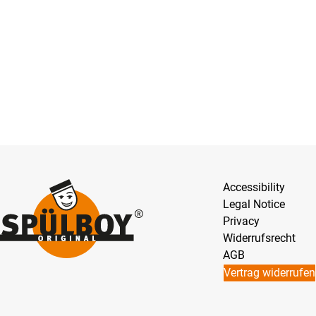
Accessibility
Legal Notice
Privacy
Widerrufsrecht
AGB
Vertrag widerrufen