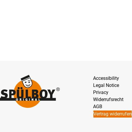
Accessibility
Legal Notice
Privacy
Widerrufsrecht
AGB
Vertrag widerrufen