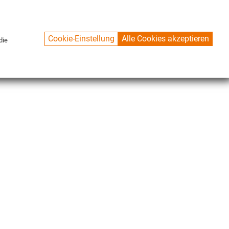
Cookie-Einstellung
Alle Cookies akzeptieren
die
CONTACT