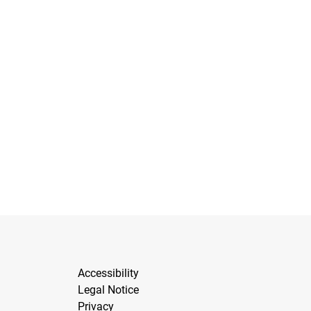
Accessibility
Legal Notice
Privacy