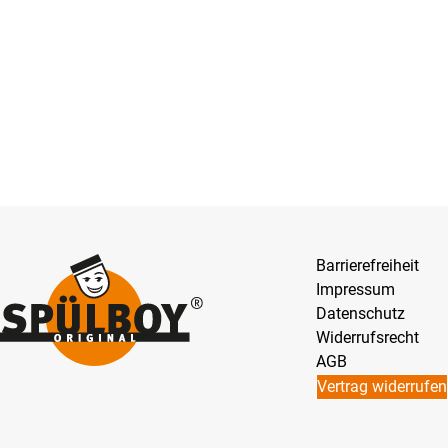
Barrierefreiheit
Impressum
Datenschutz
Widerrufsrecht
AGB
Vertrag widerrufen