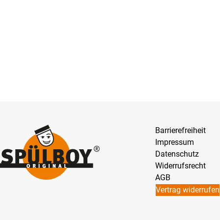
Barrierefreiheit
Impressum
Datenschutz
Widerrufsrecht
AGB
Vertrag widerrufen