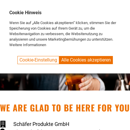
DE
ENG
FR
Cookie Hinweis
Wenn Sie auf „Alle Cookies akzeptieren“ klicken, stimmen Sie der
Speicherung von Cookies auf Ihrem Gerät zu, um die
Websitenavigation zu verbessern, die Websitenutzung zu
analysieren und unsere Marketingbemühungen zu unterstützen.
Weitere Informationen
Cookie-Einstellung
Alle Cookies akzeptieren
WE ARE GLAD TO BE HERE FOR YOU
Schäfer Produkte GmbH