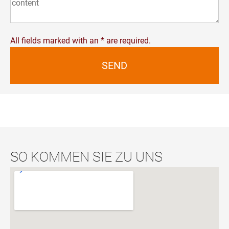
All fields marked with an * are required.
SEND
SO KOMMEN SIE ZU UNS