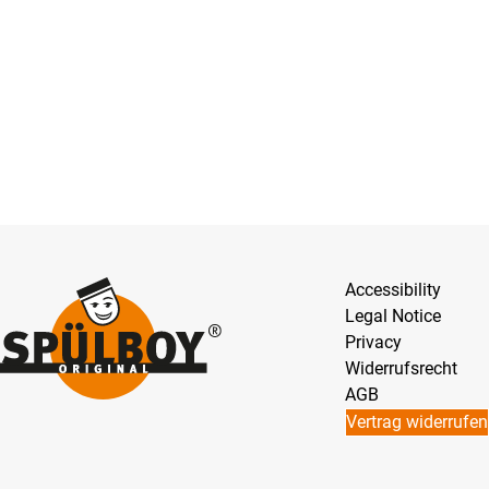
Accessibility
Legal Notice
Privacy
Widerrufsrecht
AGB
Vertrag widerrufen