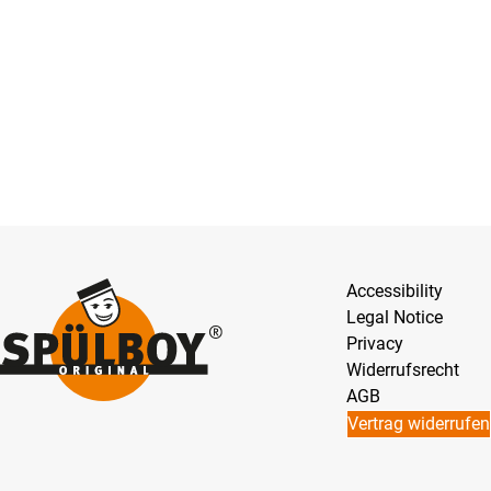
Accessibility
Legal Notice
Privacy
Widerrufsrecht
AGB
Vertrag widerrufen