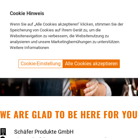
DE
ENG
FR
Cookie Hinweis
Wenn Sie auf „Alle Cookies akzeptieren“ klicken, stimmen Sie der
Speicherung von Cookies auf Ihrem Gerät zu, um die
Websitenavigation zu verbessern, die Websitenutzung zu
analysieren und unsere Marketingbemühungen zu unterstützen.
Weitere Informationen
Cookie-Einstellung
Alle Cookies akzeptieren
WE ARE GLAD TO BE HERE FOR YOU
Schäfer Produkte GmbH