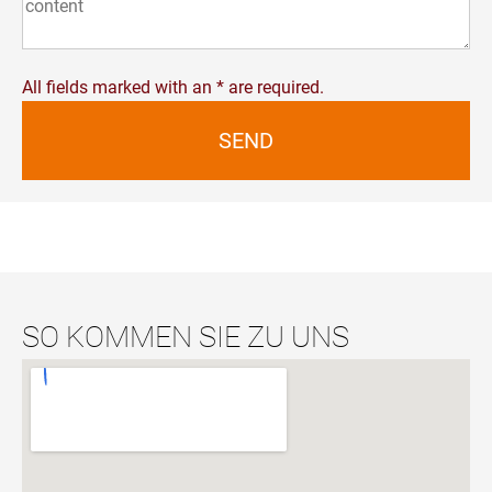
All fields marked with an * are required.
SEND
SO KOMMEN SIE ZU UNS