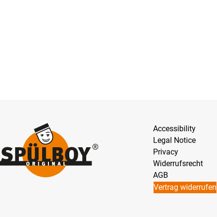
Accessibility
Legal Notice
Privacy
Widerrufsrecht
AGB
Vertrag widerrufen