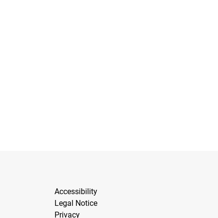
Accessibility
Legal Notice
Privacy