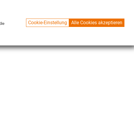
Cookie-Einstellung
Alle Cookies akzeptieren
die
CONTACT