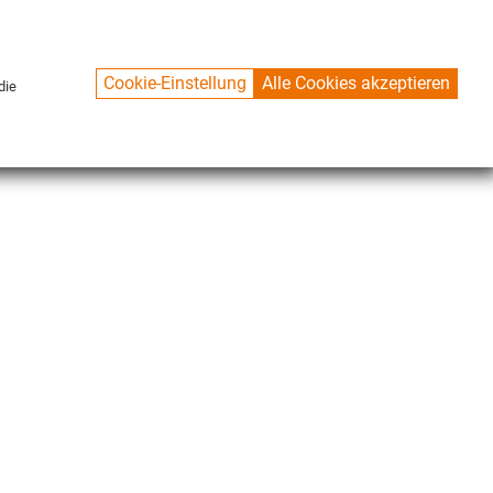
Cookie-Einstellung
Alle Cookies akzeptieren
die
CONTACT