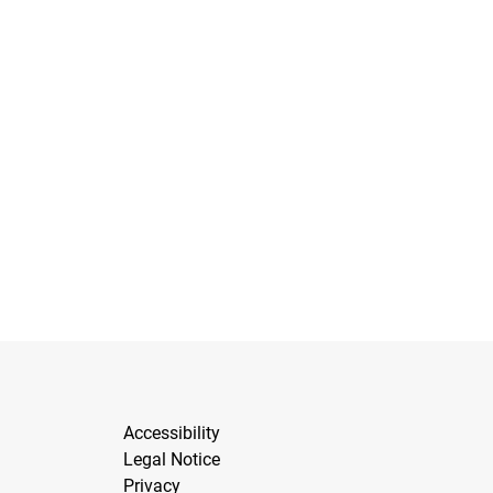
Accessibility
Legal Notice
Privacy