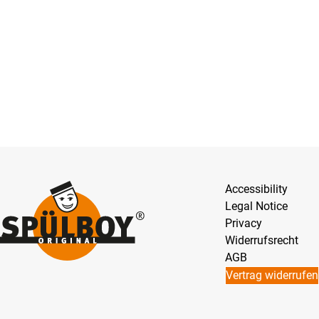
Accessibility
Legal Notice
Privacy
Widerrufsrecht
AGB
Vertrag widerrufen