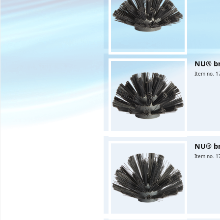
NU® br
Item no. 
NU® br
Item no. 