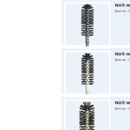
NU® mi
Item no. 
NU® mi
Item no. 
NU® mi
Item no. 