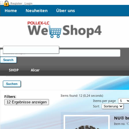
; ;
Register
Login
Home
Neuheiten
Über uns
SHOP
Alcar
Items found: 12
(0,24 seconds)
Filters:
Items per page
12 Ergebnisse anzeigen
Sort
NU® br
Item no. 