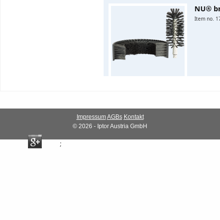
NU® br
Item no. 
Impressum
AGBs
Kontakt
© 2026 - Iptor Austria GmbH
;