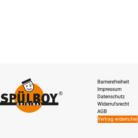
Barrierefreiheit
Impressum
Datenschutz
Widerrufsrecht
AGB
Vertrag widerrufen