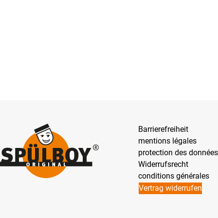
Barrierefreiheit
mentions légales
protection des données
Widerrufsrecht
conditions générales
Vertrag widerrufen