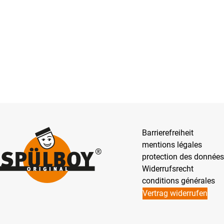
Barrierefreiheit
mentions légales
protection des données
Widerrufsrecht
conditions générales
Vertrag widerrufen