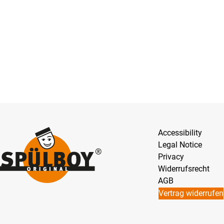
Accessibility
Legal Notice
Privacy
Widerrufsrecht
AGB
Vertrag widerrufen