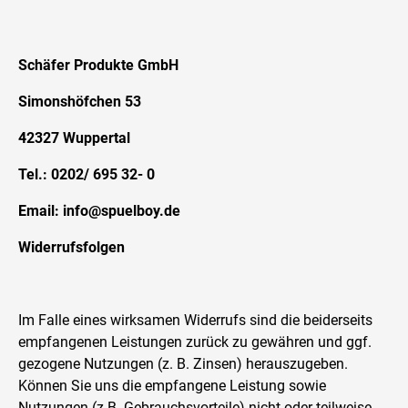
Schäfer Produkte GmbH
Simonshöfchen 53
42327 Wuppertal
Tel.: 0202/ 695 32- 0
Email: info@spuelboy.de
Widerrufsfolgen
Im Falle eines wirksamen Widerrufs sind die beiderseits
empfangenen Leistungen zurück zu gewähren und ggf.
gezogene Nutzungen (z. B. Zinsen) herauszugeben.
Können Sie uns die empfangene Leistung sowie
Nutzungen (z.B. Gebrauchsvorteile) nicht oder teilweise