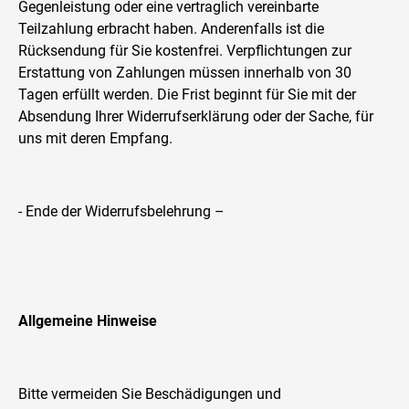
Gegenleistung oder eine vertraglich vereinbarte
Teilzahlung erbracht haben. Anderenfalls ist die
Rücksendung für Sie kostenfrei. Verpflichtungen zur
Erstattung von Zahlungen müssen innerhalb von 30
Tagen erfüllt werden. Die Frist beginnt für Sie mit der
Absendung Ihrer Widerrufserklärung oder der Sache, für
uns mit deren Empfang.
- Ende der Widerrufsbelehrung –
Allgemeine Hinweise
Bitte vermeiden Sie Beschädigungen und