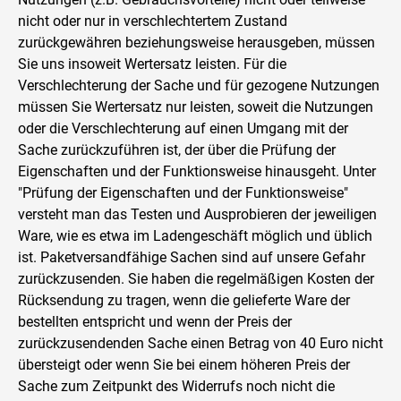
nicht oder nur in verschlechtertem Zustand
zurückgewähren beziehungsweise herausgeben, müssen
Sie uns insoweit Wertersatz leisten. Für die
Verschlechterung der Sache und für gezogene Nutzungen
müssen Sie Wertersatz nur leisten, soweit die Nutzungen
oder die Verschlechterung auf einen Umgang mit der
Sache zurückzuführen ist, der über die Prüfung der
Eigenschaften und der Funktionsweise hinausgeht. Unter
"Prüfung der Eigenschaften und der Funktionsweise"
versteht man das Testen und Ausprobieren der jeweiligen
Ware, wie es etwa im Ladengeschäft möglich und üblich
ist. Paketversandfähige Sachen sind auf unsere Gefahr
zurückzusenden. Sie haben die regelmäßigen Kosten der
Rücksendung zu tragen, wenn die gelieferte Ware der
bestellten entspricht und wenn der Preis der
zurückzusendenden Sache einen Betrag von 40 Euro nicht
übersteigt oder wenn Sie bei einem höheren Preis der
Sache zum Zeitpunkt des Widerrufs noch nicht die