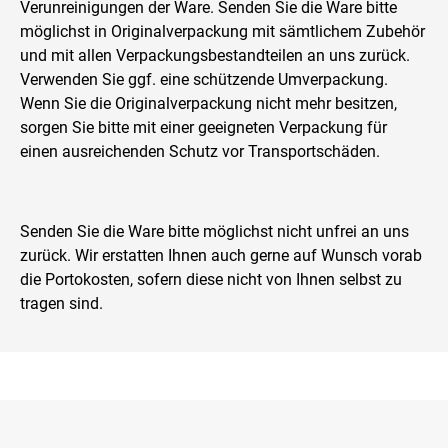
Verunreinigungen der Ware. Senden Sie die Ware bitte
möglichst in Originalverpackung mit sämtlichem Zubehör
und mit allen Verpackungsbestandteilen an uns zurück.
Verwenden Sie ggf. eine schützende Umverpackung.
Wenn Sie die Originalverpackung nicht mehr besitzen,
sorgen Sie bitte mit einer geeigneten Verpackung für
einen ausreichenden Schutz vor Transportschäden.
Senden Sie die Ware bitte möglichst nicht unfrei an uns
zurück. Wir erstatten Ihnen auch gerne auf Wunsch vorab
die Portokosten, sofern diese nicht von Ihnen selbst zu
tragen sind.