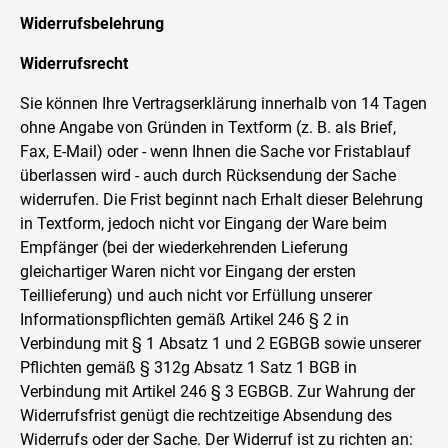
Widerrufsbelehrung
Widerrufsrecht
Sie können Ihre Vertragserklärung innerhalb von 14 Tagen
ohne Angabe von Gründen in Textform (z. B. als Brief,
Fax, E-Mail) oder - wenn Ihnen die Sache vor Fristablauf
überlassen wird - auch durch Rücksendung der Sache
widerrufen. Die Frist beginnt nach Erhalt dieser Belehrung
in Textform, jedoch nicht vor Eingang der Ware beim
Empfänger (bei der wiederkehrenden Lieferung
gleichartiger Waren nicht vor Eingang der ersten
Teillieferung) und auch nicht vor Erfüllung unserer
Informationspflichten gemäß Artikel 246 § 2 in
Verbindung mit § 1 Absatz 1 und 2 EGBGB sowie unserer
Pflichten gemäß § 312g Absatz 1 Satz 1 BGB in
Verbindung mit Artikel 246 § 3 EGBGB. Zur Wahrung der
Widerrufsfrist genügt die rechtzeitige Absendung des
Widerrufs oder der Sache. Der Widerruf ist zu richten an: