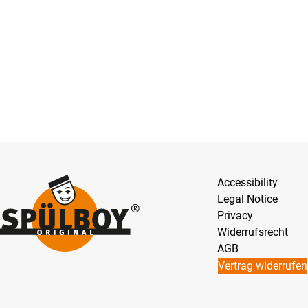
Accessibility
Legal Notice
Privacy
Widerrufsrecht
AGB
Vertrag widerrufen