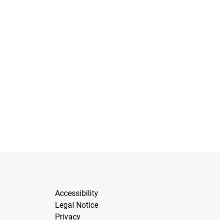
Accessibility
Legal Notice
Privacy