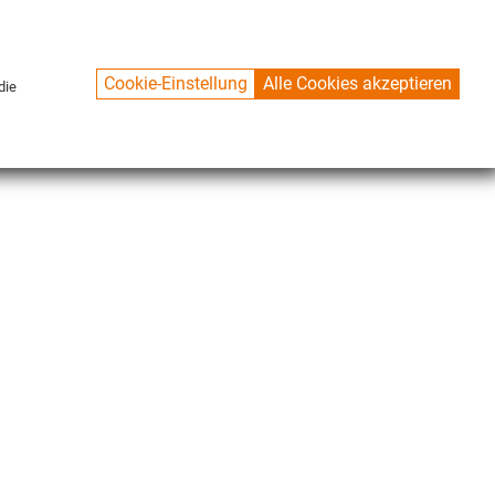
Cookie-Einstellung
Alle Cookies akzeptieren
die
CONTACT